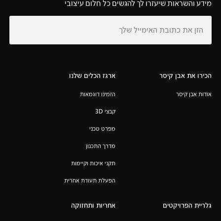
מידע והשראות שיעזרו לך להגשים כל חלום עיצובי
הכירו את אבן קיסר
ארגז הכלים שלנו
אודות אבן קיסר
הזמינו דוגמאות
קבצי 3D
מפרט טכני
מדרך התכנון
תקני איכות וקיימות
הפעלת תעודת אחרית
גלריית הפרויקטים
אחריות ותחזוקה