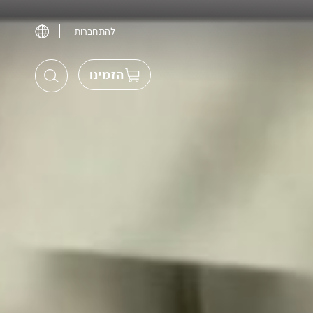
להתחברות
הזמינו