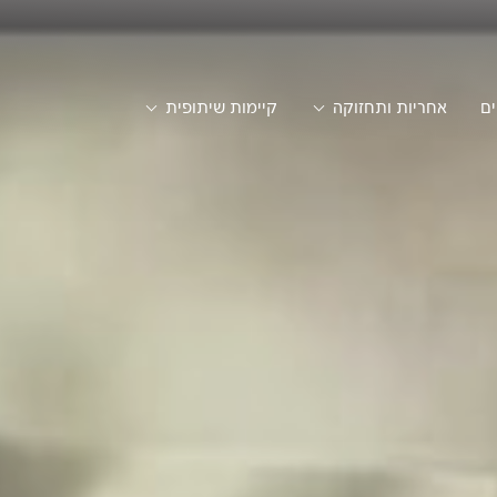
ים
אחריות ותחזוקה
קיימות שיתופית