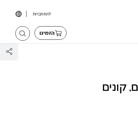
להתחברות
הזמינו
, קונים