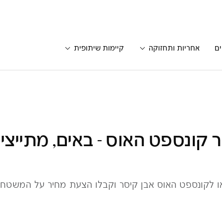
ים
אחריות ותחזוקה
קיימות שיתופית
 קונספט האוס - באים, מתייצים
 לקונספט האוס אבן קיסר וקבלו הצעת מחיר על המשטח