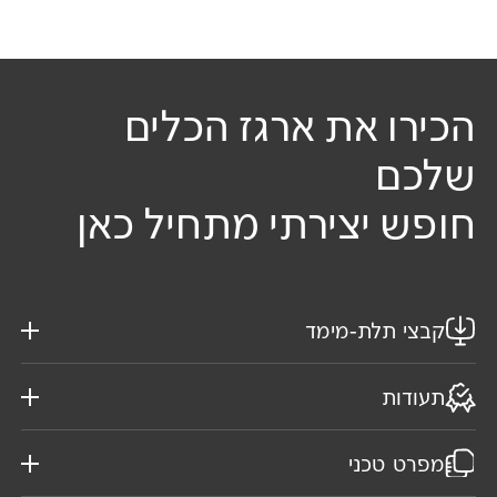
הכירו את ארגז הכלים
שלכם
חופש יצירתי מתחיל כאן
קבצי תלת-מימד
תעודות
מפרט טכני