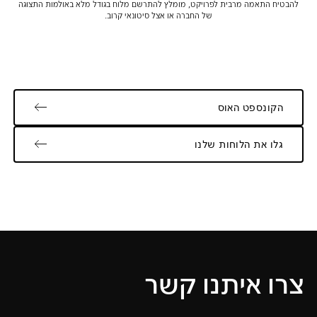
להבטיח התאמה מרבית לפרויקט, מומלץ להתרשם מלוח בגודל מלא באולמות התצוגה
של החברה או אצל סיטונאי קרוב.
הקונספט האוס
גלו את הלוחות שלנו
צרו איתנו קשר