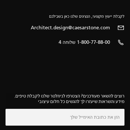
לקבלת ייעוץ מקצועי, הנציגים שלנו כאן בשבילכם
Architect.design@caesarstone.com
1-800-77-88-00 שלוחה 4
רוצים להשאר מעודכנים? הצטרפו לניוזלטר שלנו לקבלת טיפים,
מידע והשראות שיעזרו לך להגשים כל חלום עיצובי