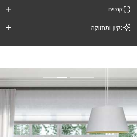
קנטים
נקיון ותחזוקה