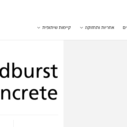
ים
אחריות ותחזוקה
קיימות שיתופית
dburst
ncrete