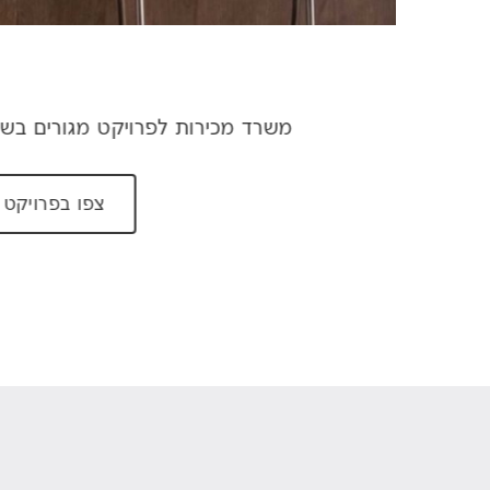
משרד מכירות לפרויקט מגורים בשכונה ירוש
צפו בפרויקט