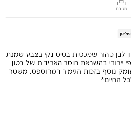
מטבח
וליטן
ון לבן טהור שמכסות בסיס נקי בצבע שמנת
י ייחודי בהשראת חוסר האחידות של בטון
עומק נוסף בזכות הגימור המחוספס. משטח
כל החיים*