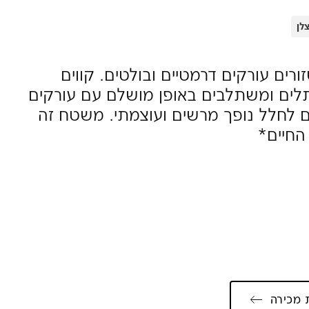
לן
רים עורקים דרמטיים ובולטים. קווים
לים ומשתלבים באופן מושלם עם עורקים
ם לחלל נופך מרשים ועוצמתי. משטח זה
החיים*
 מכירה