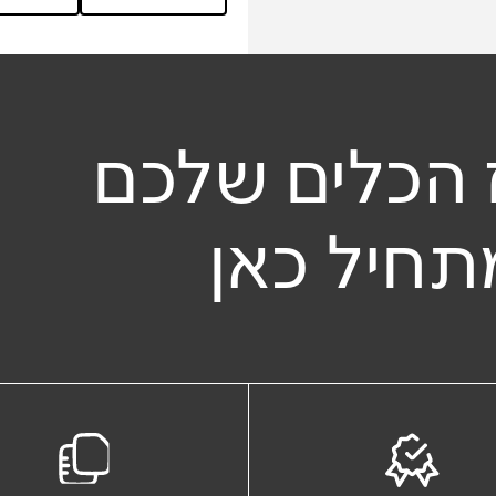
מלא
 הכלים שלכם
תחיל כאן