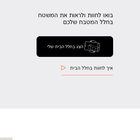
בואו לחוות ולראות את המשטח
בחלל המטבח שלכם
הצג בחלל הבית שלי
איך לחוות בחלל הבית