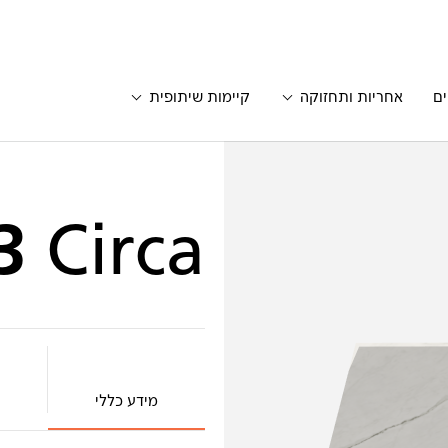
ים
אחריות ותחזוקה
קיימות שיתופית
3
Circa
מידע כללי