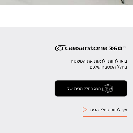
בואו לחוות ולראות את המשטח
בחלל המטבח שלכם
הצג בחלל הבית שלי
איך לחוות בחלל הבית