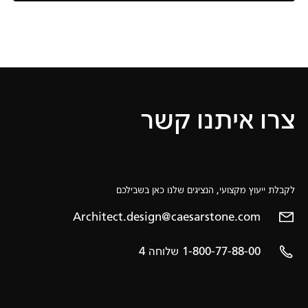
צרו איתנו קשר
לקבלת ייעוץ מקצועי, הנציגים שלנו כאן בשבילכם
Architect.design@caesarstone.com
1-800-77-88-00 שלוחה 4