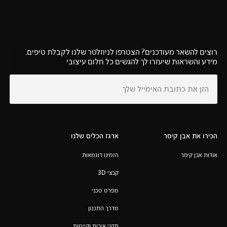
רוצים להשאר מעודכנים? הצטרפו לניוזלטר שלנו לקבלת טיפים,
מידע והשראות שיעזרו לך להגשים כל חלום עיצובי
הכירו את אבן קיסר
ארגז הכלים שלנו
אודות אבן קיסר
הזמינו דוגמאות
קבצי 3D
מפרט טכני
מדרך התכנון
תקני איכות וקיימות