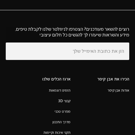
רוצים להשאר מעודכנים? הצטרפו לניוזלטר שלנו לקבלת טיפים,
מידע והשראות שיעזרו לך להגשים כל חלום עיצובי
הכירו את אבן קיסר
ארגז הכלים שלנו
אודות אבן קיסר
הזמינו דוגמאות
קבצי 3D
מפרט טכני
מדרך התכנון
תקני איכות וקיימות