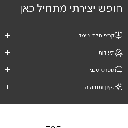
חופש יצירתי מתחיל כאן
קבצי תלת-מימד
תעודות
מפרט טכני
נקיון ותחזוקה