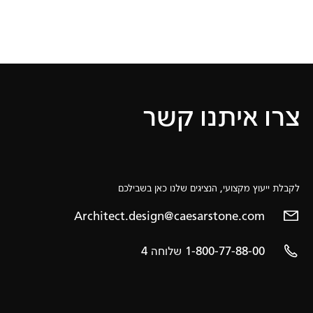
צרו איתנו קשר
לקבלת ייעוץ מקצועי, הנציגים שלנו כאן בשבילכם
Architect.design@caesarstone.com
1-800-77-88-00 שלוחה 4