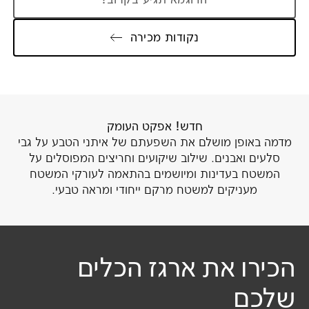
נקודות מכירה
חדש! אפקט העומק
מדמה באופן מושלם את השפעתם של איתני הטבע על גבי
סלעים ואבנים. שילוב שיקועים וחריצים המפוסלים על
המשטח בעדינות ומיושמים בהתאמה לעורקי המשטח
מעניקים למשטח מרקם ייחודי ומראה טבעי.
הכירו את ארגז הכלים
שלכם