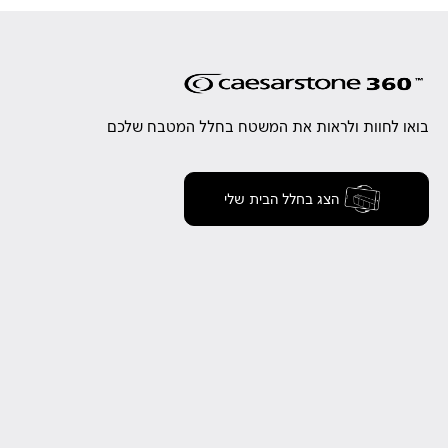
בואו לחוות ולראות את המשטח בחלל המטבח שלכם
הצג בחלל הבית שלי