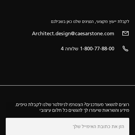
לקבלת ייעוץ מקצועי, הנציגים שלנו כאן בשבילכם
Architect.design@caesarstone.com
1-800-77-88-00 שלוחה 4
רוצים להשאר מעודכנים? הצטרפו לניוזלטר שלנו לקבלת טיפים,
מידע והשראות שיעזרו לך להגשים כל חלום עיצובי