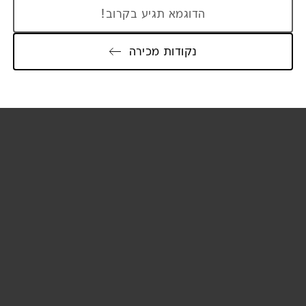
הדוגמא תגיע בקרוב!
נקודות מכירה