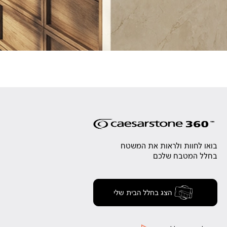
בואו לחוות ולראות את המשטח
בחלל המטבח שלכם
הצג בחלל הבית שלי