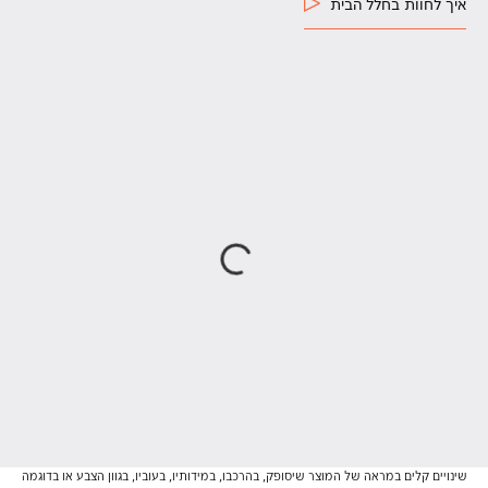
איך לחוות בחלל הבית
שינויים קלים במראה של המוצר שיסופק, בהרכבו, במידותיו, בעוביו, בגוון הצבע או בדוגמה