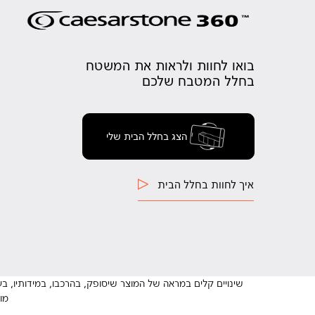
בואו לחוות ולראות את המשטח
בחלל המטבח שלכם
הצג בחלל הבית שלי
איך לחוות בחלל הבית
שינויים קלים במראה של המוצר שיסופק, בהרכבו, במידותיו, בע
מו