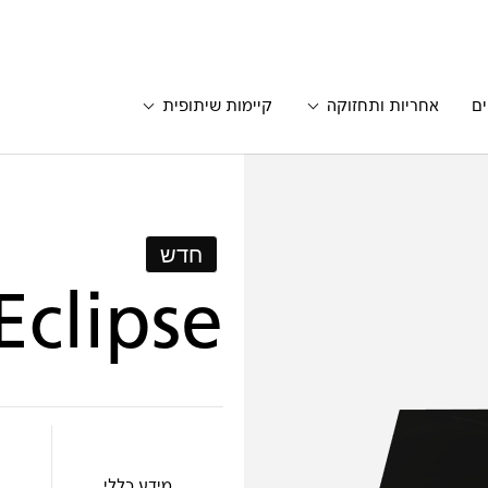
ים
אחריות ותחזוקה
קיימות שיתופית
חדש
Eclipse
מידע כללי