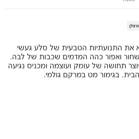
רצלן
את התנועתיות הטבעית של סלע געשי
 שחור ואפור כהה המדמים שכבות של לבה.
יוצר תחושה של עומק ועוצמה ומכניס נגיעה
בית. בגימור מט במרקם גולמי.