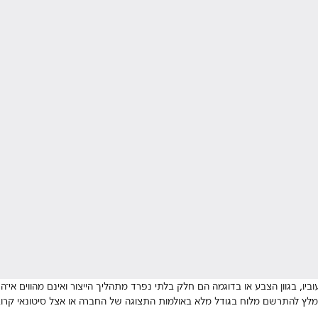
וביו, בגוון הצבע או בדוגמה הם חלק בלתי נפרד מתהליך הייצור ואינם מהווים אי
מלץ להתרשם מלוח בגודל מלא באולמות התצוגה של החברה או אצל סיטונאי קרוב