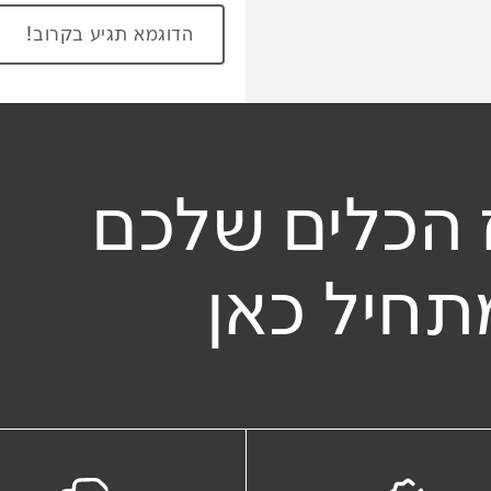
ית שלי
הדוגמא תגיע בקרוב!
מלא
 הכלים שלכם
תחיל כאן