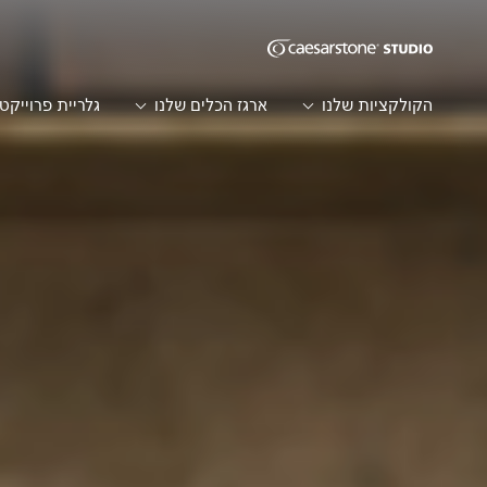
דילוג לתוכן המרכזי
Skip to Main Footer
הקולקציות שלנו
ארגז הכלים שלנו
גלריית פרוייקט