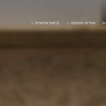
ים
אחריות ותחזוקה
קיימות שיתופית