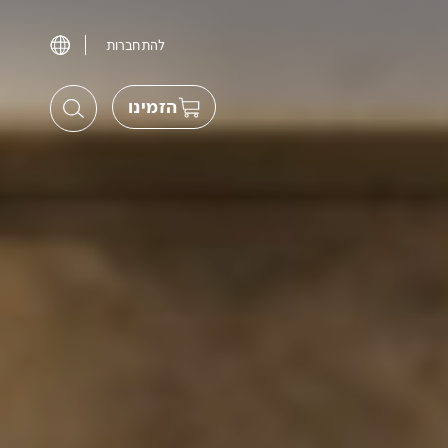
להתחברות
הזמינו