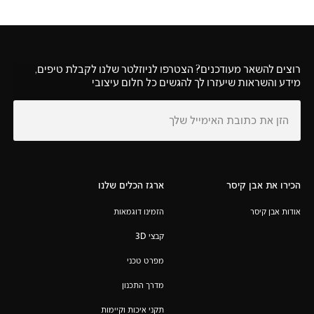
רוצים להשאר מעודכנים? הצטרפו לניוזלטר שלנו לקבלת טיפים,
מידע והשראות שיעזרו לך להגשים כל חלום עיצובי
הכירו את אבן קיסר
ארגז הכלים שלנו
אודות אבן קיסר
הזמינו דוגמאות
קבצי 3D
מפרט טכני
מדרך התכנון
תקני איכות וקיימות