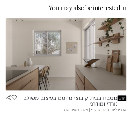
You may also be interested in:
מטבח בבית קיבוצי מהמם בעיצוב משולב
הוסף את ה
חדש
נורדי ומודרני
אדריכלית: הילה גדעוני | צלם: מאיה אבגר