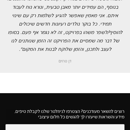
בנוסף, הם עמידים יותר מאבן טבעית, ונורא נוח לעבוד
איתם. אני מאמין שאפשר להגיע לשלמות רק עם שינוי
תמידי. כל בוקר נולדים רעיונות חדשים שיכולים
להוסיף/לשפר משהו בפרויקט, זה לא נגמר אף פעם. בסופו
של דבר מה שמסיים את הפרויקט זה הזמן שנותנים לנו
לעצב ולתכנן, והזמן שלוקח לבנות את המקום״.
דן טרוים
רוצים להשאר מעודכנים? הצטרפו לניוזלטר שלנו לקבלת טיפים,
מידע והשראות שיעזרו לך להגשים כל חלום עיצובי