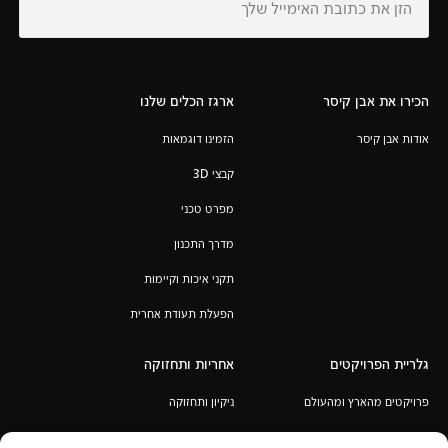
הכירו את אבן קיסר
ארגז הכלים שלנו
אודות אבן קיסר
הזמינו דוגמאות
קבצי 3D
מפרט טכני
מדרך התכנון
תקני איכות וקיימות
הפעלת תעודת אחרית
גלריית הפרויקטים
אחריות ותחזוקה
פרויקטים מהארץ ומהעולם
ניקיון ותחזוקה
אחריות לכל החיים