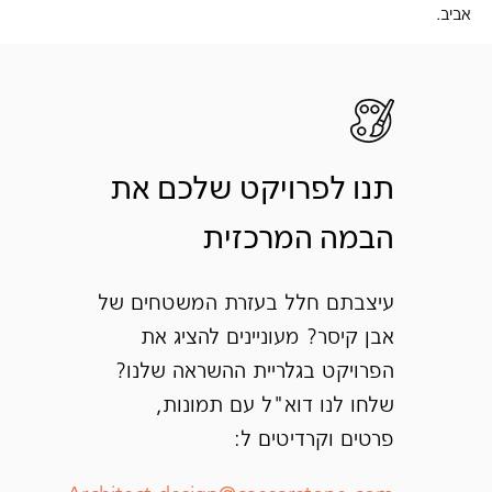
אביב.
תנו לפרויקט שלכם את
הבמה המרכזית
עיצבתם חלל בעזרת המשטחים של
אבן קיסר? מעוניינים להציג את
הפרויקט בגלריית ההשראה שלנו?
שלחו לנו דוא"ל עם תמונות,
פרטים וקרדיטים ל: