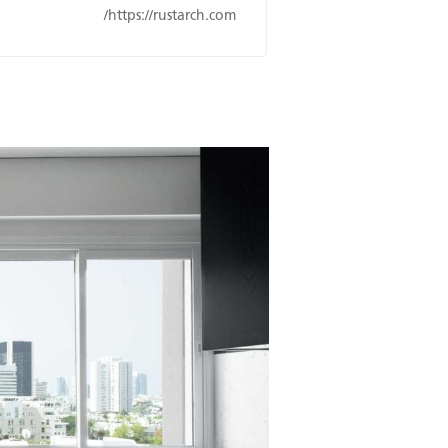
https://rustarch.com/