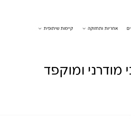
ים
אחריות ותחזוקה
קיימות שיתופית
 מודרני ומוקפד