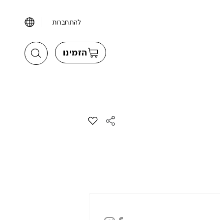
להתחברות
הזמינו
הוסף את הדגם חלל מטבח יפני מ