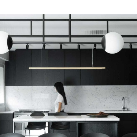
Gallery