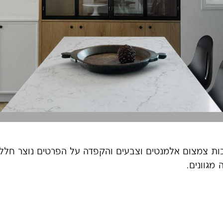
ות צמצום אלמנטים וצבעים והקפדה על הפרטים נוצר חלל מר
מגוונים.