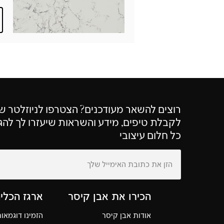
רוצים להשאר מעודכנים? הצטרפו לניוזלטר ש
לקבלת טיפים, מידע והשראות שיעזרו לך להג
כל חלום עיצובי
הכירו את אבן קיסר
ארגז הכלי
אודות אבן קיסר
הזמינו דוגמאו