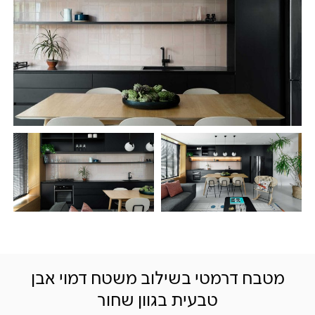
מטבח דרמטי בשילוב משטח דמוי אבן
טבעית בגוון שחור