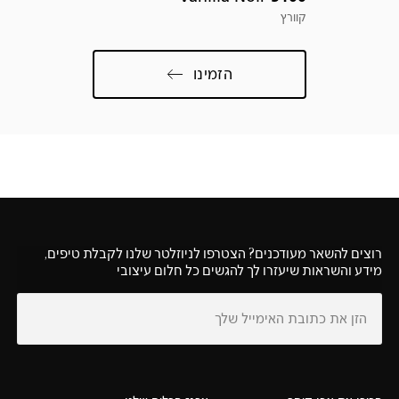
קוורץ
הזמינו
רוצים להשאר מעודכנים? הצטרפו לניוזלטר שלנו לקבלת טיפים,
מידע והשראות שיעזרו לך להגשים כל חלום עיצובי