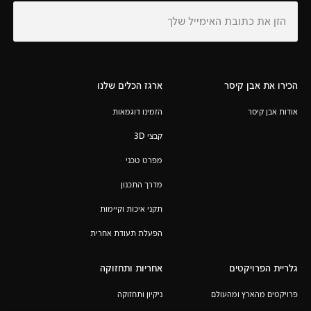
הכירו את אבן קיסר
ארגז הכלים שלנו
אודות אבן קיסר
הזמינו דוגמאות
קבצי 3D
מפרט טכני
מדרך התכנון
תקני איכות וקיימות
הפעלת תעודת אחרית
גלריית הפרויקטים
אחריות ותחזוקה
פרויקטים מהארץ ומהעולם
ניקיון ותחזוקה