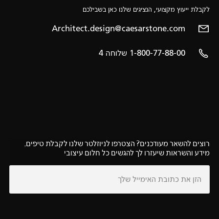
לקבלת ייעוץ מקצועי, הנציגים שלנו כאן בשבילכם
Architect.design@caesarstone.com
1-800-77-88-00 שלוחה 4
רוצים להשאר מעודכנים? הצטרפו לניוזלטר שלנו לקבלת טיפים,
מידע והשראות שיעזרו לך להגשים כל חלום עיצובי