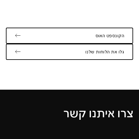
הקונספט האוס
גלו את הלוחות שלנו
צרו איתנו קשר