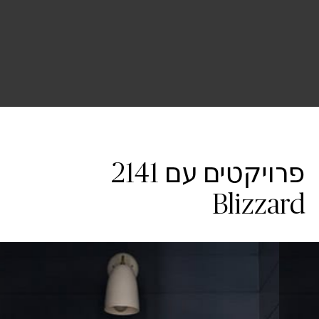
פרויקטים עם 2141
Blizzard