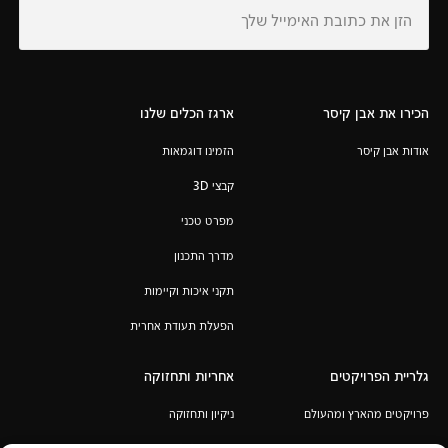
הכירו את אבן קיסר
ארגז הכלים שלנו
אודות אבן קיסר
הזמינו דוגמאות
קבצי 3D
מפרט טכני
מדרך התכנון
תקני איכות וקיימות
הפעלת תעודת אחרית
גלריית הפרויקטים
אחריות ותחזוקה
פרויקטים מהארץ ומהעולם
ניקיון ותחזוקה