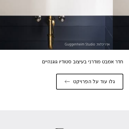
אדריכלות: Guggenheim Studio
חדר אמבט מודרני בעיצוב סטודיו גוגנהיים
גלו עוד על הפרויקט