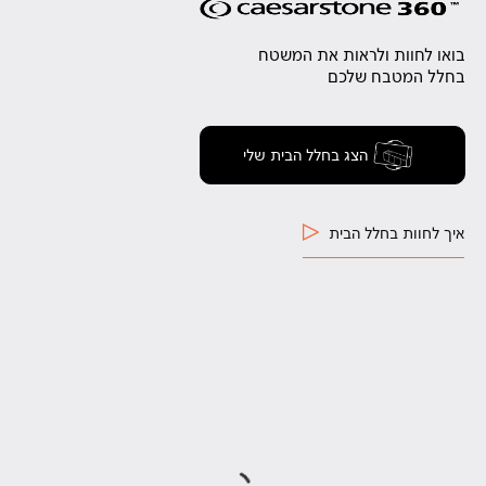
בואו לחוות ולראות את המשטח
בחלל המטבח שלכם
הצג בחלל הבית שלי
איך לחוות בחלל הבית