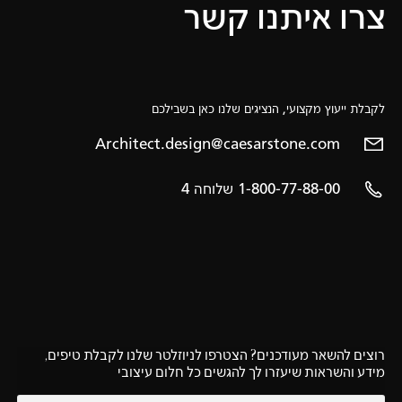
צרו איתנו קשר
לקבלת ייעוץ מקצועי, הנציגים שלנו כאן בשבילכם
Architect.design@caesarstone.com
1-800-77-88-00 שלוחה 4
רוצים להשאר מעודכנים? הצטרפו לניוזלטר שלנו לקבלת טיפים,
מידע והשראות שיעזרו לך להגשים כל חלום עיצובי