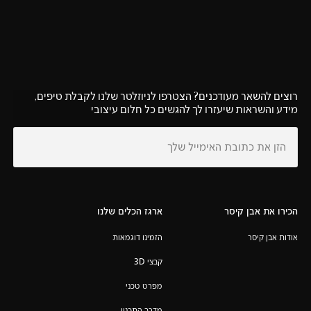
רוצים להשאר מעודכנים? הצטרפו לניוזלטר שלנו לקבלת טיפים,
מידע והשראות שיעזרו לך להגשים כל חלום עיצובי
הכירו את אבן קיסר
ארגז הכלים שלנו
אודות אבן קיסר
הזמינו דוגמאות
קבצי 3D
מפרט טכני
מדרך התכנון