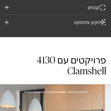
קנטים
נקיון ותחזוקה
פרויקטים עם 4130
Clamshell