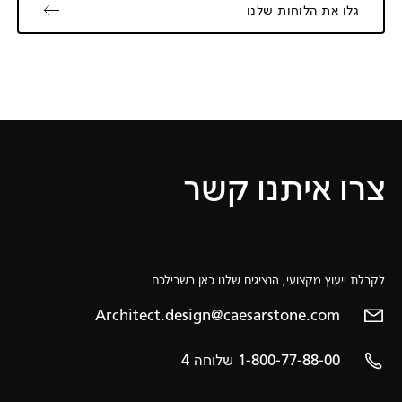
גלו את הלוחות שלנו
צרו איתנו קשר
לקבלת ייעוץ מקצועי, הנציגים שלנו כאן בשבילכם
Architect.design@caesarstone.com
1-800-77-88-00 שלוחה 4