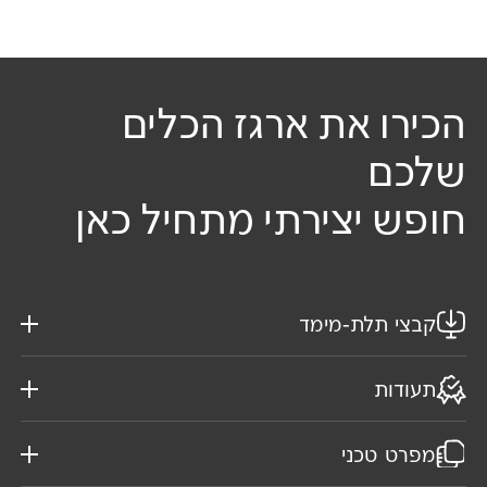
הכירו את ארגז הכלים
שלכם
חופש יצירתי מתחיל כאן
קבצי תלת-מימד
תעודות
מפרט טכני