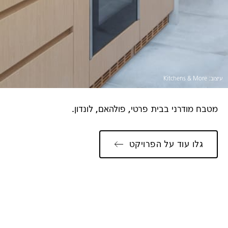
עיצוב: Kitchens & More
מטבח מודרני בבית פרטי, פולהאם, לונדון.
גלו עוד על הפרויקט