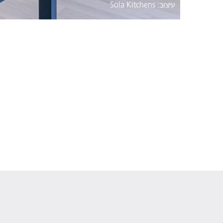
עיצוב: Sola Kitchens