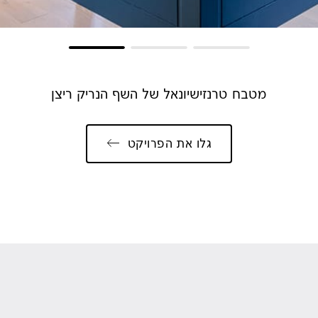
מטבח טרנזישיונאל של השף הנריק ריצן
גלו את הפרויקט