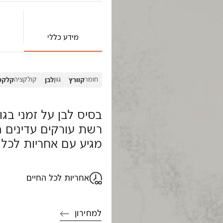
מידע כללי
חומר
גוון
קולקציה
קוורץ
לבן
קלקט
בסיס לבן על זמני בגו
רשת עורקים עדינים 
מגיע עם אחריות לכל 
אחריות לכל החיים
למחירון