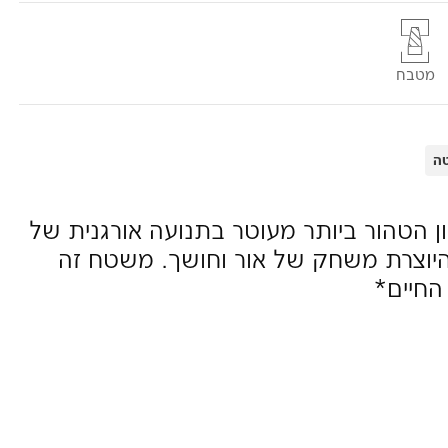
מטבח
ה
ון הטהור ביותר מעוטר בתנועה אורגנית של
היוצרת משחק של אור וחושך. משטח זה
החיים*