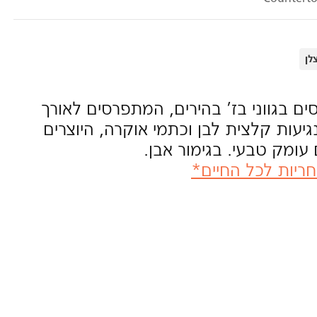
לן
ם בגווני בז’ בהירים, המתפרסים לאורך
עות קלצית לבן וכתמי אוקרה, היוצרים
עומק טבעי. בגימור אבן.
ריות לכל החיים*