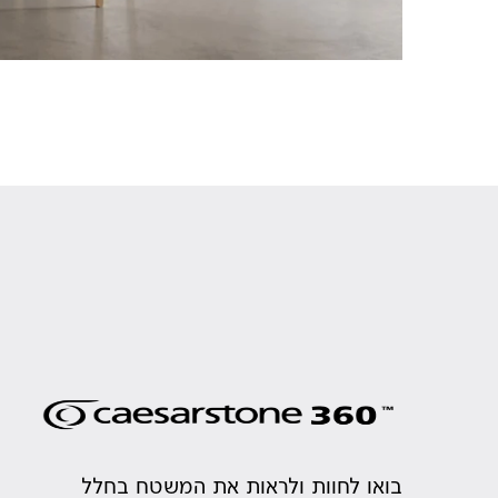
בואו לחוות ולראות את המשטח בחלל