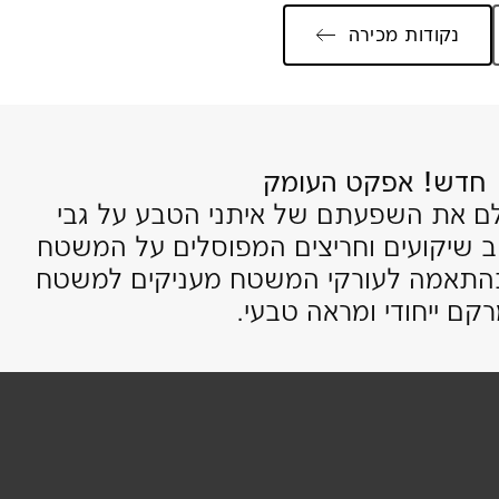
נקודות מכירה
חדש! אפקט העומק
ם את השפעתם של איתני הטבע על גבי
וב שיקועים וחריצים המפוסלים על המשטח
 בהתאמה לעורקי המשטח מעניקים למשטח
קם ייחודי ומראה טבעי.