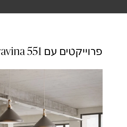
פרוייקטים עם 551 Travina