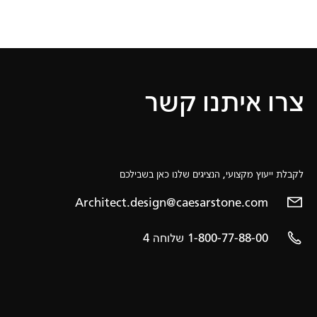
צרו איתנו קשר
לקבלת ייעוץ מקצועי, הנציגים שלנו כאן בשבילכם
Architect.design@caesarstone.com
1-800-77-88-00 שלוחה 4