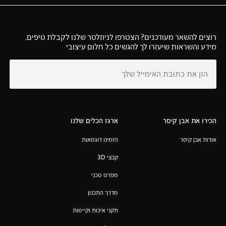
רוצים להשאר מעודכנים? הצטרפו לניוזלטר שלנו לקבלת טיפים,
מידע והשראות שיעזרו לך להגשים כל חלום עיצובי
הכירו את אבן קיסר
ארגז הכלים שלנו
אודות אבן קיסר
הזמינו דוגמאות
קבצי 3D
מפרט טכני
מדרך התכנון
תקני איכות וקיימות