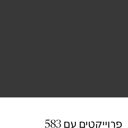
פרוייקטים עם 583