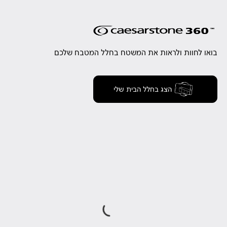
בואו לחוות ולראות את המשטח בחלל המטבח שלכם
הצג בחלל הבית שלי