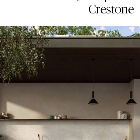
Crestone