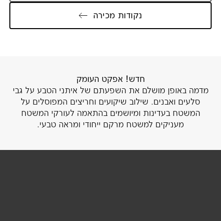
נקודות מכירה
חדש! אפקט העומק
מדמה באופן מושלם את השפעתם של איתני הטבע על גבי
סלעים ואבנים. שילוב שיקועים וחריצים המפוסלים על
המשטח בעדינות ומיושמים בהתאמה לעורקי המשטח
מעניקים למשטח מרקם ייחודי ומראה טבעי.