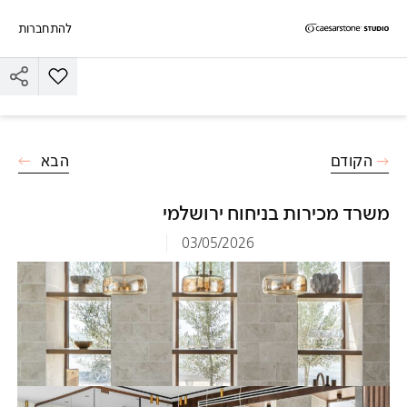
להתחברות
דילוג לתוכן המרכזי
Skip to Main Footer
הוסף את הד
הקודם
הבא
משרד מכירות בניחוח ירושלמי
03/05/2026