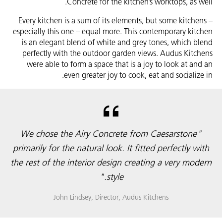
Concrete for the kitchen’s worktops, as well.
Every kitchen is a sum of its elements, but some kitchens –
especially this one – equal more. This contemporary kitchen
is an elegant blend of white and grey tones, which blend
perfectly with the outdoor garden views. Audus Kitchens
were able to form a space that is a joy to look at and an
even greater joy to cook, eat and socialize in.
"We chose the Airy Concrete from Caesarstone
primarily for the natural look. It fitted perfectly with
the rest of the interior design creating a very modern
style."
John Lindsey, Director, Audus Kitchens