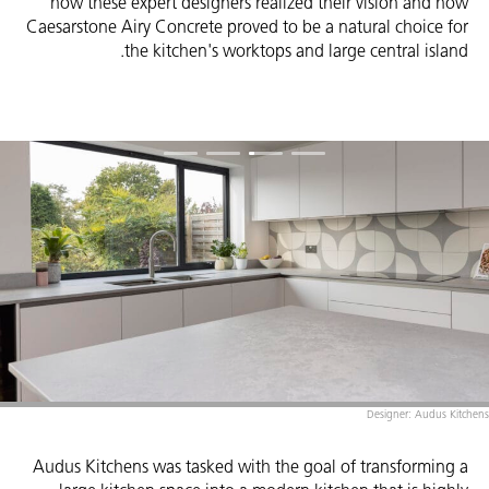
how these expert designers realized their vision and how
Caesarstone Airy Concrete proved to be a natural choice for
the kitchen's worktops and large central island.
Designer: Audus Kitchens
Audus Kitchens was tasked with the goal of transforming a