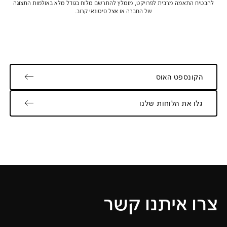
להבטיח התאמה מרבית לפרויקט, מומלץ להתרשם מלוח בגודל מלא באולמות התצוגה
של החברה או אצל סיטונאי קרוב.
הקונספט האוס
גלו את הלוחות שלנו
צרו איתנו קשר