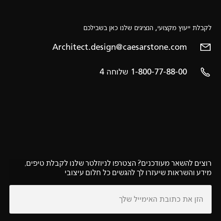
לקבלת ייעוץ מקצועי, הנציגים שלנו כאן בשבילכם
Architect.design@caesarstone.com
1-800-77-88-00 שלוחה 4
רוצים להשאר מעודכנים? הצטרפו לניוזלטר שלנו לקבלת טיפים,
מידע והשראות שיעזרו לך להגשים כל חלום עיצובי