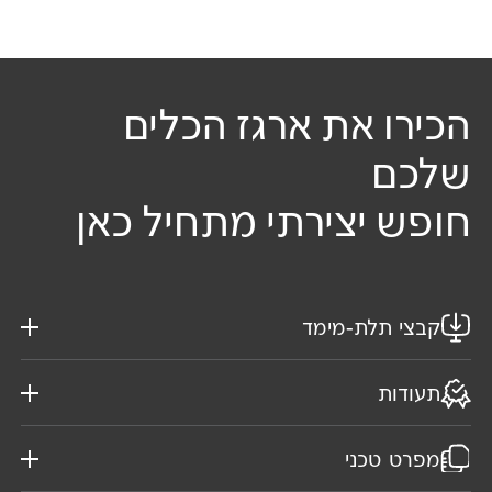
הכירו את ארגז הכלים
שלכם
חופש יצירתי מתחיל כאן
קבצי תלת-מימד
תעודות
מפרט טכני