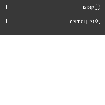
קנטים
נקיון ותחזוקה