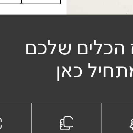
 הכלים שלכם
תחיל כאן