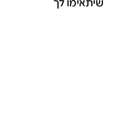
שיתאימו לך