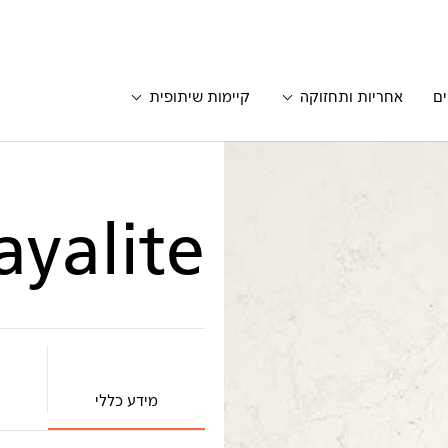
ים
אחריות ותחזוקה
קיימות שיתופית
ayalite
מידע כללי