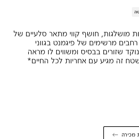
ה
ת מושלגות, חושף קווי מתאר סלעיים של
חבים מרשימים של פיגמנט בגווני
וקד שזורים בבסיס ומשווים לו מראה
טח זה מגיע עם אחריות לכל החיים*
 מכירה